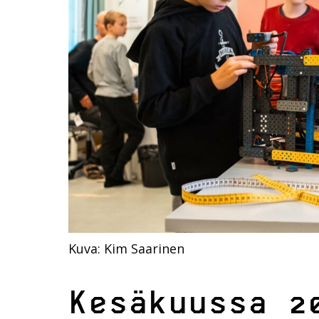
Kuva: Kim Saarinen
Kesäkuussa 2