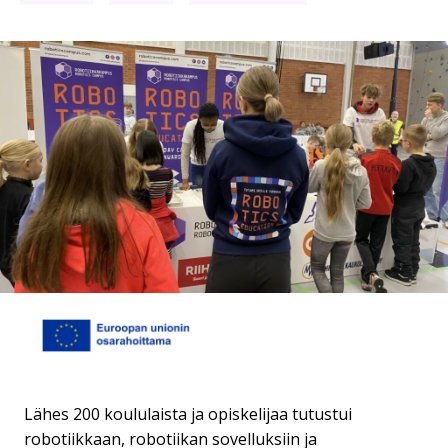
Lähes 200 koululaista ja opiskelijaa tutustui
robotiikkaan, robotiikan sovelluksiin ja